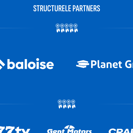
STRUCTURELE PARTNERS