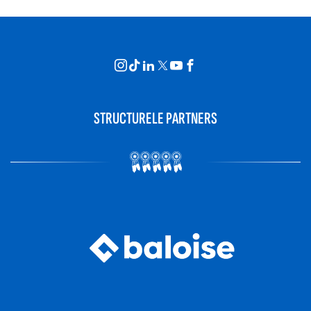
STRUCTURELE PARTNERS