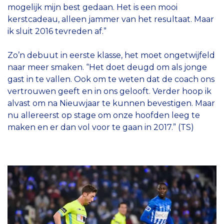
mogelijk mijn best gedaan. Het is een mooi
kerstcadeau, alleen jammer van het resultaat. Maar
ik sluit 2016 tevreden af.”
Zo’n debuut in eerste klasse, het moet ongetwijfeld
naar meer smaken. “Het doet deugd om als jonge
gast in te vallen. Ook om te weten dat de coach ons
vertrouwen geeft en in ons gelooft. Verder hoop ik
alvast om na Nieuwjaar te kunnen bevestigen. Maar
nu allereerst op stage om onze hoofden leeg te
maken en er dan vol voor te gaan in 2017.” (TS)