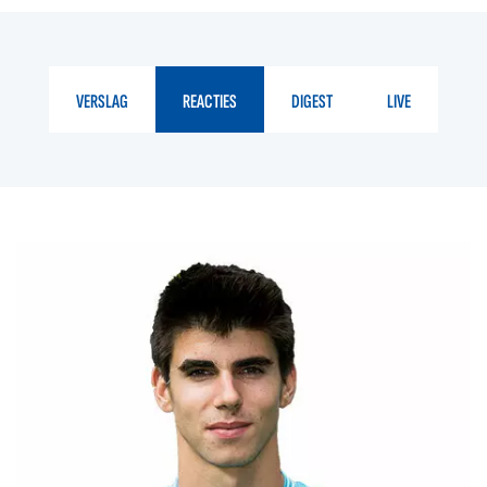
VERSLAG
REACTIES
DIGEST
LIVE