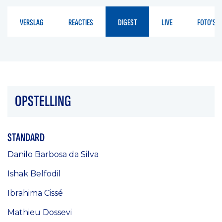
VERSLAG
REACTIES
DIGEST
LIVE
FOTO'S
OPSTELLING
STANDARD
Danilo Barbosa da Silva
Ishak Belfodil
Ibrahima Cissé
Mathieu Dossevi