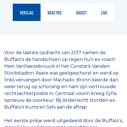
VERSLAG
REACTIES
DIGEST
LIVE
Voor de laatste opdracht van 2017 namen de
Buffalo's de handschoen op tegen hun ex-coach
Hein Vanhaezebrouck in het Constant Vanden
Stockstadion. Asare was geelgeschorst en werd op
links vervangen door Machado. Bronn keerde dan
weer terug op schorsing en nam zijn vertrouwde
rechtsachterpositie in. Centraal voorin kreeg Sylla
opnieuw de voorkeur. Bij Anderlecht stonden ex-
Buffalo's Kums en Sels aan de aftrap.
Het eerste prikje werd uitgedeeld door de Buffalo's,