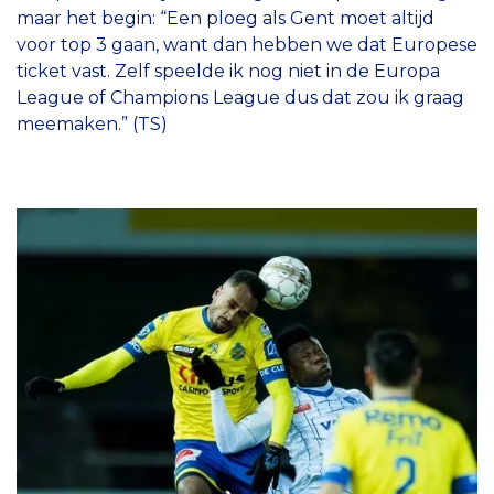
maar het begin: “Een ploeg als Gent moet altijd
voor top 3 gaan, want dan hebben we dat Europese
ticket vast. Zelf speelde ik nog niet in de Europa
League of Champions League dus dat zou ik graag
meemaken.” (TS)