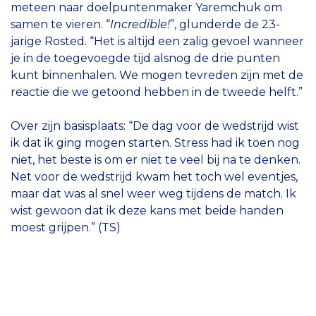
meteen naar doelpuntenmaker Yaremchuk om
samen te vieren. “
Incredible!
”, glunderde de 23-
jarige Rosted. “Het is altijd een zalig gevoel wanneer
je in de toegevoegde tijd alsnog de drie punten
kunt binnenhalen. We mogen tevreden zijn met de
reactie die we getoond hebben in de tweede helft.”
Over zijn basisplaats: “De dag voor de wedstrijd wist
ik dat ik ging mogen starten. Stress had ik toen nog
niet, het beste is om er niet te veel bij na te denken.
Net voor de wedstrijd kwam het toch wel eventjes,
maar dat was al snel weer weg tijdens de match. Ik
wist gewoon dat ik deze kans met beide handen
moest grijpen.” (TS)