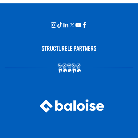
STRUCTURELE PARTNERS