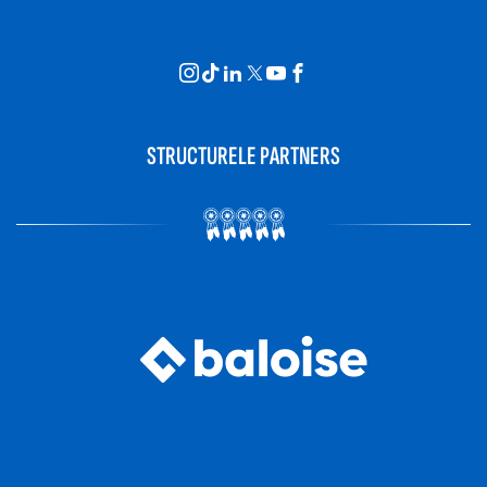
STRUCTURELE PARTNERS