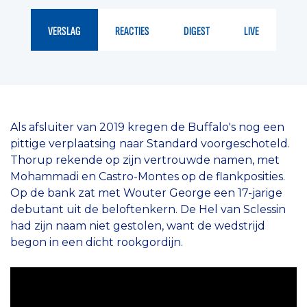
VERSLAG
REACTIES
DIGEST
LIVE
Als afsluiter van 2019 kregen de Buffalo's nog een
pittige verplaatsing naar Standard voorgeschoteld.
Thorup rekende op zijn vertrouwde namen, met
Mohammadi en Castro-Montes op de flankposities.
Op de bank zat met Wouter George een 17-jarige
debutant uit de beloftenkern. De Hel van Sclessin
had zijn naam niet gestolen, want de wedstrijd
begon in een dicht rookgordijn.