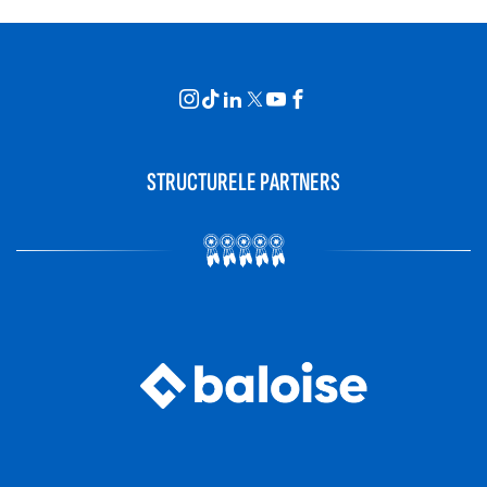
STRUCTURELE PARTNERS