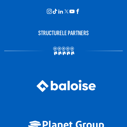
STRUCTURELE PARTNERS