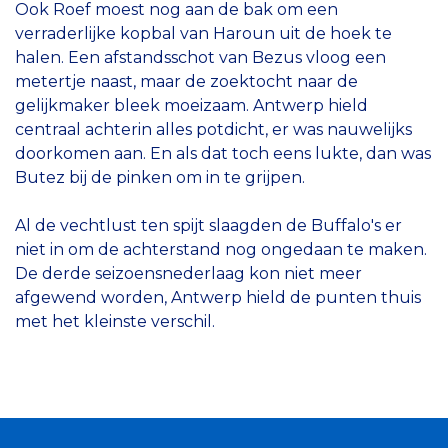
Ook Roef moest nog aan de bak om een
verraderlijke kopbal van Haroun uit de hoek te
halen. Een afstandsschot van Bezus vloog een
metertje naast, maar de zoektocht naar de
gelijkmaker bleek moeizaam. Antwerp hield
centraal achterin alles potdicht, er was nauwelijks
doorkomen aan. En als dat toch eens lukte, dan was
Butez bij de pinken om in te grijpen.
Al de vechtlust ten spijt slaagden de Buffalo's er
niet in om de achterstand nog ongedaan te maken.
De derde seizoensnederlaag kon niet meer
afgewend worden, Antwerp hield de punten thuis
met het kleinste verschil.