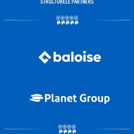
STRUCTURELE PARTNERS