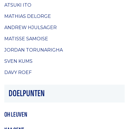
ATSUKI ITO
MATHIAS DELORGE
ANDREW HJULSAGER
MATISSE SAMOISE
JORDAN TORUNARIGHA
SVEN KUMS
DAVY ROEF
DOELPUNTEN
OH LEUVEN