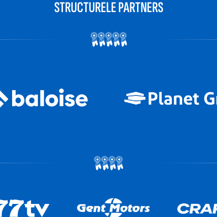
STRUCTURELE PARTNERS