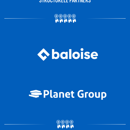
STRUCTURELE PARTNERS