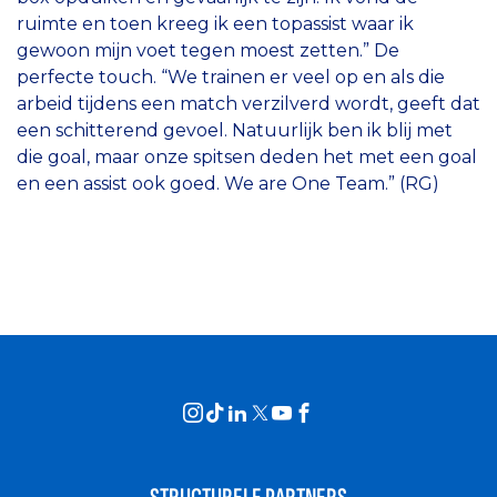
ruimte en toen kreeg ik een topassist waar ik
gewoon mijn voet tegen moest zetten.” De
perfecte touch. “We trainen er veel op en als die
arbeid tijdens een match verzilverd wordt, geeft dat
een schitterend gevoel. Natuurlijk ben ik blij met
die goal, maar onze spitsen deden het met een goal
en een assist ook goed. We are One Team.” (RG)