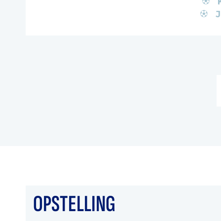
J
OPSTELLING