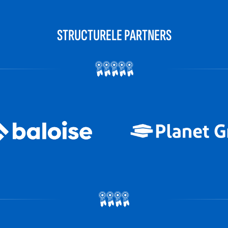
STRUCTURELE PARTNERS