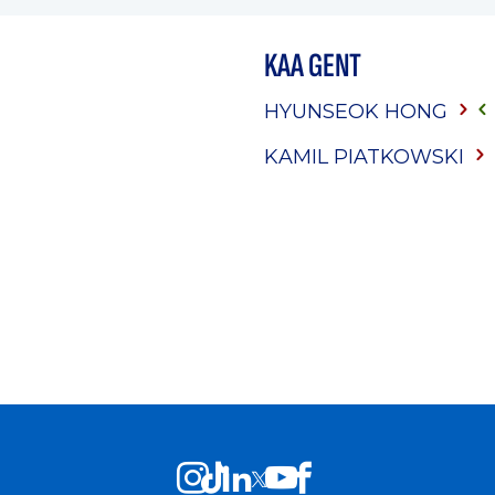
KAA GENT
HYUNSEOK HONG
KAMIL PIATKOWSKI
’