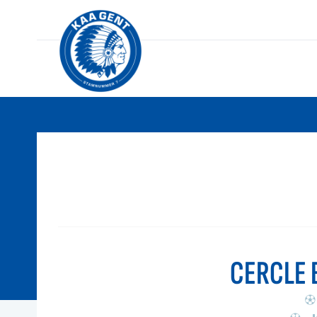
CERCLE 