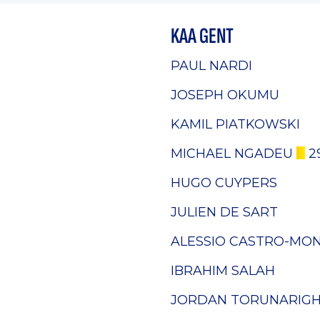
KAA GENT
PAUL NARDI
JOSEPH OKUMU
KAMIL PIATKOWSKI
MICHAEL NGADEU
29
HUGO CUYPERS
JULIEN DE SART
ALESSIO CASTRO-MO
IBRAHIM SALAH
JORDAN TORUNARIG