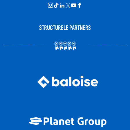
STRUCTURELE PARTNERS