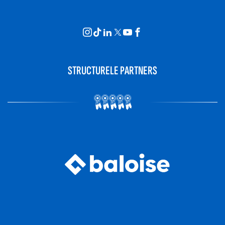
STRUCTURELE PARTNERS