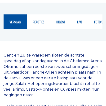
VERSLAG
REACTIES
DIGEST
LIVE
FOTO'S
Gent en Zulte Waregem sloten de achtste
speeldag af op zondagavond in de Ghelamco Arena.
Okumu zat een eerste van twee schorsingsdagen
uit, waardoor Hanche-Olsen achterin plaats nam. In
de aanval was er een eerste basisplaats voor de
jonge Salah. Het openingskwartier bracht niet al te
veel animo, Castro-Montes en Cuypers mikten hun
pogingen naast.