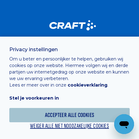
Privacy instellingen
Om u beter en persoonlijker te helpen, gebruiken wij
cookies op onze website. Hiermee volgen wij en derde
partijen uw internetgedrag op onze website en kunnen
we uw ervaring verbeteren.
Lees er meer over in onze
cookieverklaring
.
Stel je voorkeuren in
ACCEPTEER ALLE COOKIES
WEIGER ALLE NIET NOODZAKELIJKE COOKIES