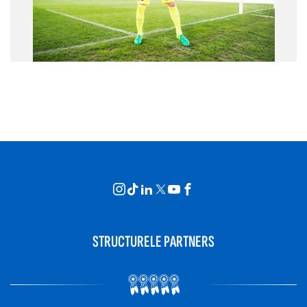
STRUCTURELE PARTNERS