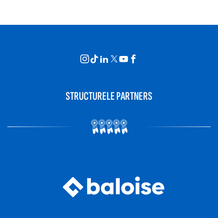
STRUCTURELE PARTNERS