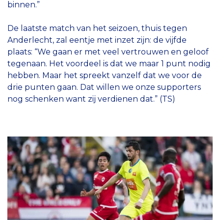
binnen.”
De laatste match van het seizoen, thuis tegen
Anderlecht, zal eentje met inzet zijn: de vijfde
plaats: “We gaan er met veel vertrouwen en geloof
tegenaan. Het voordeel is dat we maar 1 punt nodig
hebben. Maar het spreekt vanzelf dat we voor de
drie punten gaan. Dat willen we onze supporters
nog schenken want zij verdienen dat.” (TS)