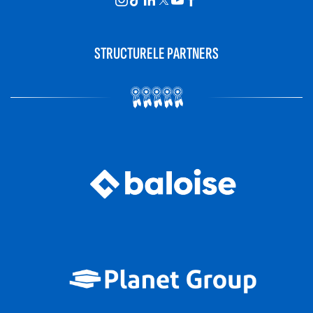
STRUCTURELE PARTNERS