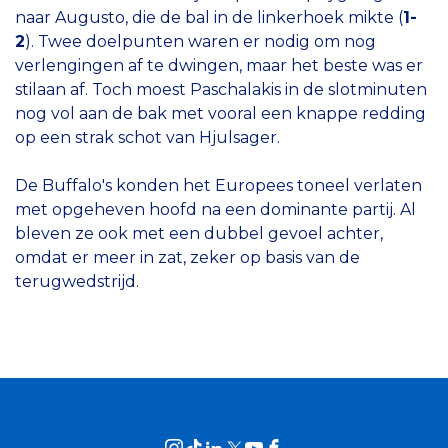
naar Augusto, die de bal in de linkerhoek mikte (
1-
2
). Twee doelpunten waren er nodig om nog
verlengingen af te dwingen, maar het beste was er
stilaan af. Toch moest Paschalakis in de slotminuten
nog vol aan de bak met vooral een knappe redding
op een strak schot van Hjulsager.
De Buffalo's konden het Europees toneel verlaten
met opgeheven hoofd na een dominante partij. Al
bleven ze ook met een dubbel gevoel achter,
omdat er meer in zat, zeker op basis van de
terugwedstrijd.