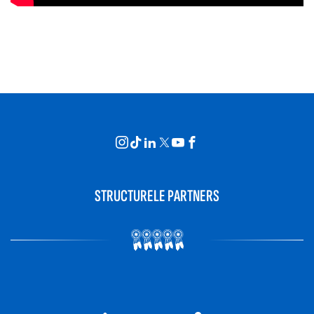
STRUCTURELE PARTNERS