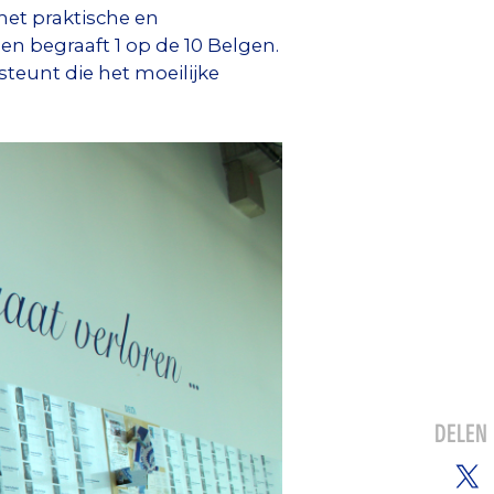
et praktische en
n begraaft 1 op de 10 Belgen.
steunt die het moeilijke
DELEN