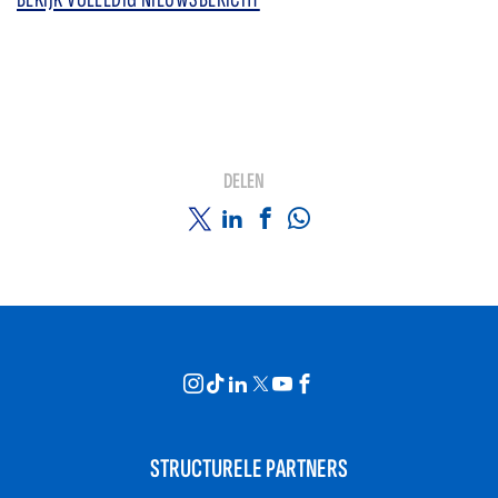
DELEN
STRUCTURELE PARTNERS