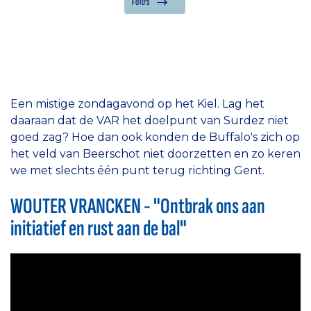
FOTO'S
Een mistige zondagavond op het Kiel. Lag het
daaraan dat de VAR het doelpunt van Surdez niet
goed zag? Hoe dan ook konden de Buffalo's zich op
het veld van Beerschot niet doorzetten en zo keren
we met slechts één punt terug richting Gent.
WOUTER VRANCKEN - "Ontbrak ons aan
initiatief en rust aan de bal"