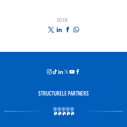
DELEN
STRUCTURELE PARTNERS