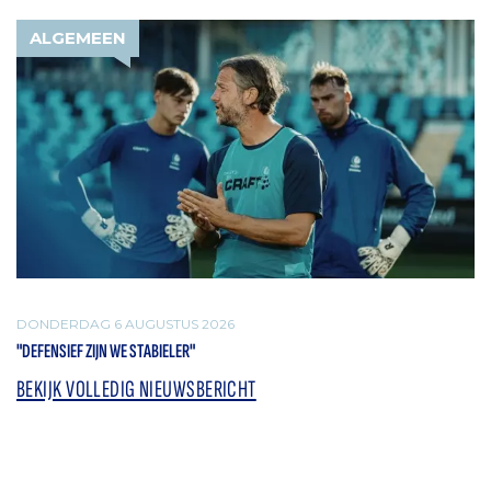
ALGEMEEN
DONDERDAG 6 AUGUSTUS 2026
"DEFENSIEF ZIJN WE STABIELER"
BEKIJK VOLLEDIG NIEUWSBERICHT