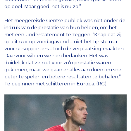
op doel. Maar goed, het is nu zo.”
Het meegereisde Gentse publiek was niet onder de
indruk van de prestatie van hun helden, om het
met een understatement te zeggen. “Knap dat zij
op dit uur op zondagavond – niet het fijnste uur
voor uitsupporters – toch de verplaatsing maakten.
Daarvoor wilden we hen bedanken. Het was
duidelijk dat ze niet voor zo’n prestatie waren
gekomen, maar we gaan er alles aan doen om snel
beter te spelen en betere resultaten te behalen.”
Te beginnen met schitteren in Europa. (RG)