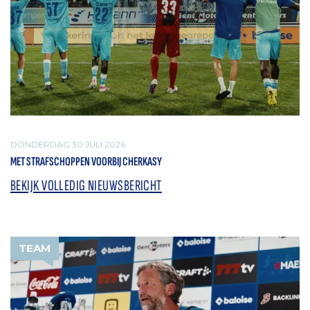
DONDERDAG 30 JULI 2026
MET STRAFSCHOPPEN VOORBIJ CHERKASY
BEKIJK VOLLEDIG NIEUWSBERICHT
TEAM