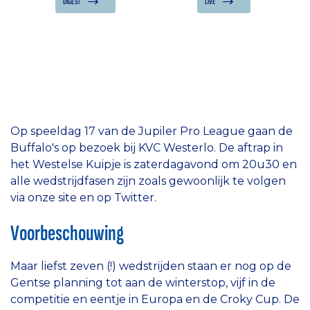
DIGEST
LIVE
Op speeldag 17 van de Jupiler Pro League gaan de
Buffalo's op bezoek bij KVC Westerlo. De aftrap in
het Westelse Kuipje is zaterdagavond om 20u30 en
alle wedstrijdfasen zijn zoals gewoonlijk te volgen
via onze site en op Twitter.
Voorbeschouwing
Maar liefst zeven (!) wedstrijden staan er nog op de
Gentse planning tot aan de winterstop, vijf in de
competitie en eentje in Europa en de Croky Cup. De