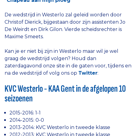
"Chapeau aan mijn ploeg"
De wedstrijd in Westerlo zal geleid worden door
Christof Dierick, bijgestaan door zijn assistenten Jo
De Weirdt en Dirk Gilon. Vierde scheidsrechter is
Maxime Smeets.
Kan je er niet bij zijn in Westerlo maar wil je wel
graag de wedstrijd volgen? Houd dan
zaterdagavond onze site in de gaten voor, tijdens en
na de wedstrijd of volg ons op
Twitter
:
KVC Westerlo - KAA Gent in de afgelopen 10
seizoenen
2015-2016: 1-1
2014-2015: 0-0
2013-2014: KVC Westerlo in tweede klasse
2012-2013: KVC Westerlo in tweede klasse