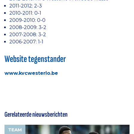
2011-2012: 2-3
2010-2011: 0-1
2009-2010: 0-0
2008-2009: 3-2
2007-2008: 3-2
2006-2007: 1-1
Website tegenstander
www.kvcwesterlo.be
Gerelateerde nieuwsberichten
TEAM