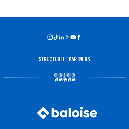
STRUCTURELE PARTNERS