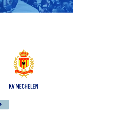
KV MECHELEN