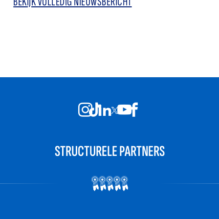
BEKIJK VOLLEDIG NIEUWSBERICHT
STRUCTURELE PARTNERS