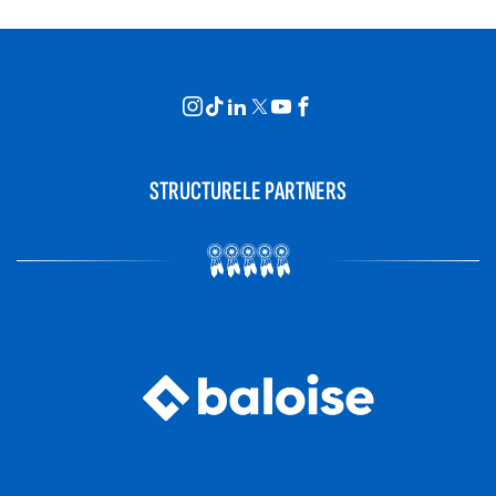
STRUCTURELE PARTNERS