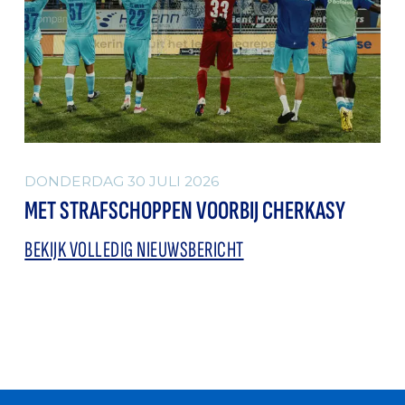
DONDERDAG 30 JULI 2026
MET STRAFSCHOPPEN VOORBIJ CHERKASY
BEKIJK VOLLEDIG NIEUWSBERICHT