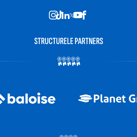
STRUCTURELE PARTNERS