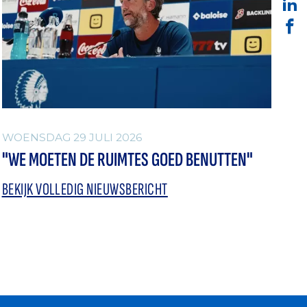
WOENSDAG 29 JULI 2026
"WE MOETEN DE RUIMTES GOED BENUTTEN"
BEKIJK VOLLEDIG NIEUWSBERICHT