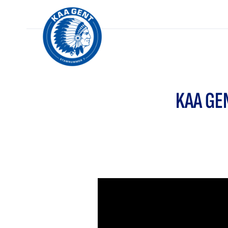
KAA GE