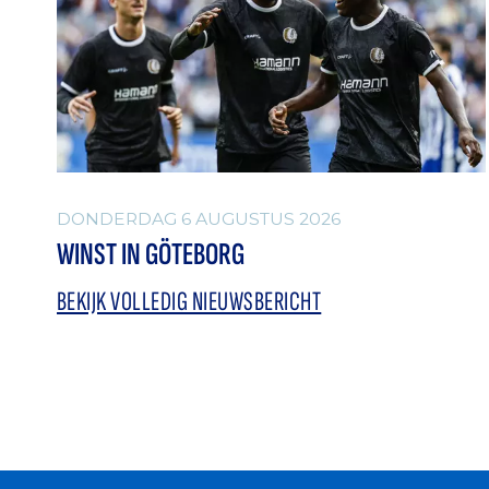
DONDERDAG 6 AUGUSTUS 2026
WINST IN GÖTEBORG
BEKIJK VOLLEDIG NIEUWSBERICHT