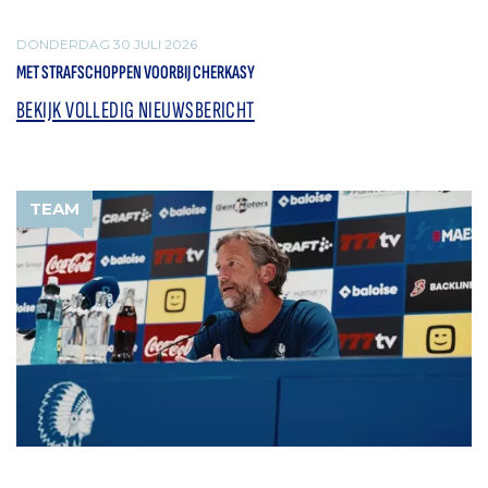
DONDERDAG 30 JULI 2026
MET STRAFSCHOPPEN VOORBIJ CHERKASY
BEKIJK VOLLEDIG NIEUWSBERICHT
TEAM