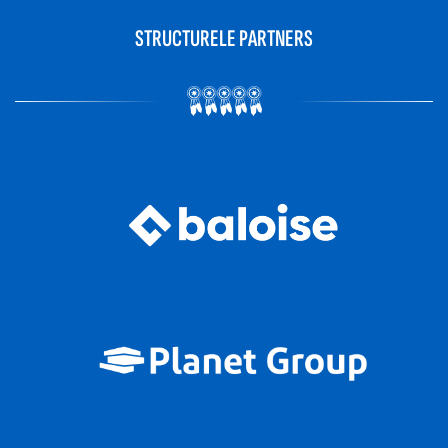
STRUCTURELE PARTNERS