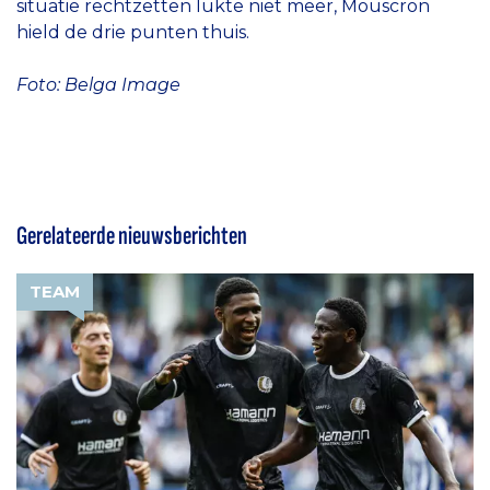
situatie rechtzetten lukte niet meer, Mouscron
hield de drie punten thuis.
Foto: Belga Image
Gerelateerde nieuwsberichten
TEAM