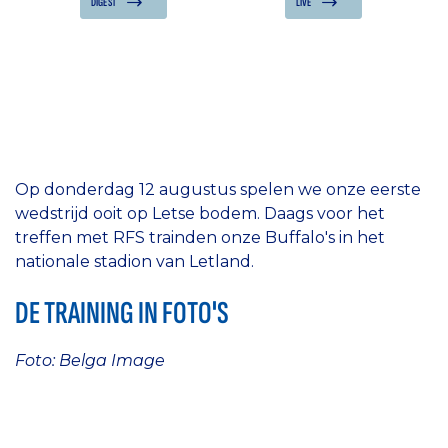
DIGEST
LIVE
Op donderdag 12 augustus spelen we onze eerste
wedstrijd ooit op Letse bodem. Daags voor het
treffen met RFS trainden onze Buffalo's in het
nationale stadion van Letland.
DE TRAINING IN FOTO'S
Foto: Belga Image