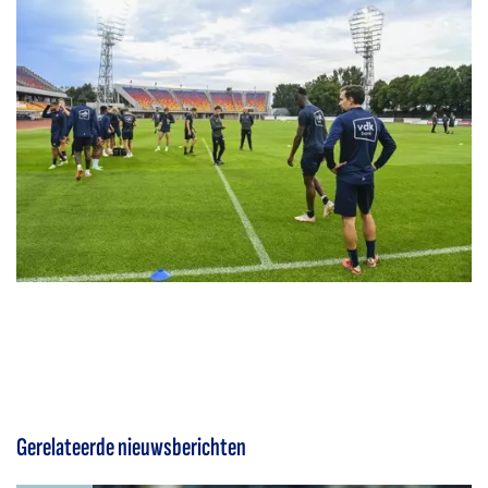
Gerelateerde nieuwsberichten