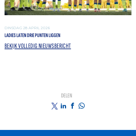
DINSDAG 28 APRIL 2026
LADIES LATEN DRIE PUNTEN LIGGEN
BEKIJK VOLLEDIG NIEUWSBERICHT
DELEN