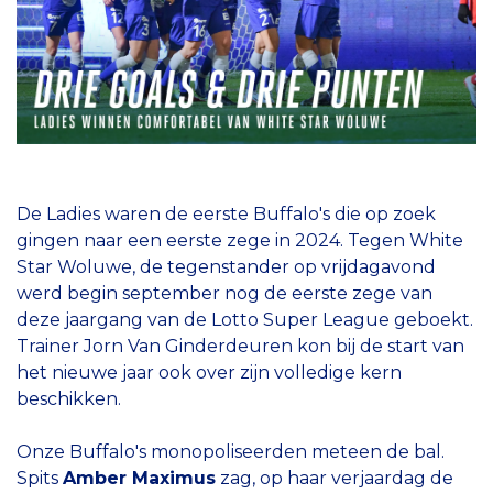
De Ladies waren de eerste Buffalo's die op zoek
gingen naar een eerste zege in 2024. Tegen White
Star Woluwe, de tegenstander op vrijdagavond
werd begin september nog de eerste zege van
deze jaargang van de Lotto Super League geboekt.
Trainer Jorn Van Ginderdeuren kon bij de start van
het nieuwe jaar ook over zijn volledige kern
beschikken.
Onze Buffalo's monopoliseerden meteen de bal.
Spits
Amber Maximus
zag, op haar verjaardag de