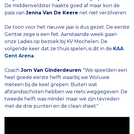
De middenveldster haakte goed af maar kon de
pass van
Jenna Van De Keere
net niet verzilveren.
De toon voor het nieuwe jaar is dus gezet. De eerste
Gentse zege is een feit. Aanstaande week gaan
onze Ladies op bezoek bij KV Mechelen. De
volgende keer dat ze thuis spelen, is dit in de
KAA
Gent Arena
.
Coach
Jorn Van Ginderdeuren
: "We speelden een
heel goede eerste helft waarbij we Woluwe
meteen bij de keel grepen. Buiten wat
afstandsschoten hebben we niets weggegeven. De
tweede helft was minder maar we zijn tevreden
met de drie punten en de clean sheet."