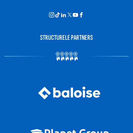
STRUCTURELE PARTNERS