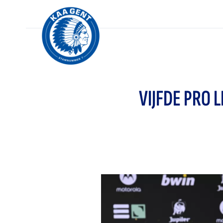
VIJFDE PRO