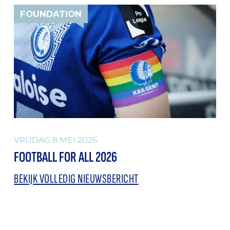
FOUNDATION
VRIJDAG 8 MEI 2026
FOOTBALL FOR ALL 2026
BEKIJK VOLLEDIG NIEUWSBERICHT