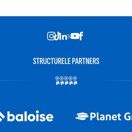
STRUCTURELE PARTNERS