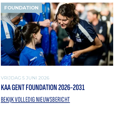
FOUNDATION
VRIJDAG 5 JUNI 2026
KAA GENT FOUNDATION 2026-2031
BEKIJK VOLLEDIG NIEUWSBERICHT