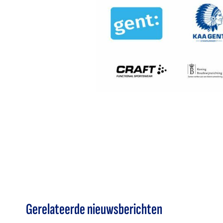
Gerelateerde nieuwsberichten