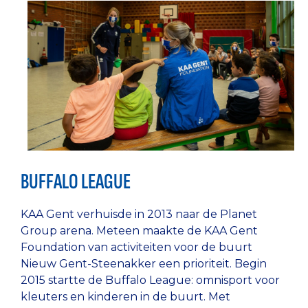
BUFFALO LEAGUE
KAA Gent verhuisde in 2013 naar de Planet
Group arena. Meteen maakte de KAA Gent
Foundation van activiteiten voor de buurt
Nieuw Gent-Steenakker een prioriteit. Begin
2015 startte de Buffalo League: omnisport voor
kleuters en kinderen in de buurt. Met