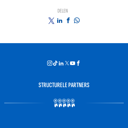
DELEN
STRUCTURELE PARTNERS