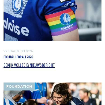
VRIJDAG 8 MEI 2026
FOOTBALL FOR ALL 2026
BEKIJK VOLLEDIG NIEUWSBERICHT
FOUNDATION