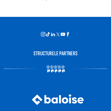
STRUCTURELE PARTNERS