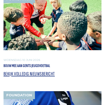
WOENSDAG 10 JUNI 2026
BOUW MEE AAN GENTS JEUGDVOETBAL
BEKIJK VOLLEDIG NIEUWSBERICHT
FOUNDATION