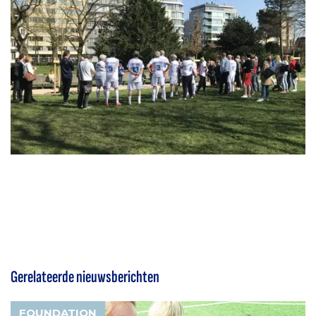
Gerelateerde nieuwsberichten
FOUNDATION