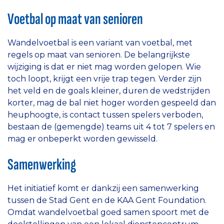
Voetbal op maat van senioren
Wandelvoetbal is een variant van voetbal, met
regels op maat van senioren. De belangrijkste
wijziging is dat er niet mag worden gelopen. Wie
toch loopt, krijgt een vrije trap tegen. Verder zijn
het veld en de goals kleiner, duren de wedstrijden
korter, mag de bal niet hoger worden gespeeld dan
heuphoogte, is contact tussen spelers verboden,
bestaan de (gemengde) teams uit 4 tot 7 spelers en
mag er onbeperkt worden gewisseld.
Samenwerking
Het initiatief komt er dankzij een samenwerking
tussen de Stad Gent en de KAA Gent Foundation.
Omdat wandelvoetbal goed samen spoort met de