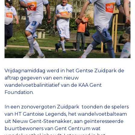
Vrijdagnamiddag werd in het Gentse Zuidpark de
aftrap gegeven van een nieuw
wandelvoetbalinitiatief van de KAA Gent
Foundation.
In een zonovergoten Zuidpark toonden de spelers
van HT Gantoise Legends, het wandelvoetbalteam
uit Nieuw Gent-Steenakker, aan geïnteresseerde
buurtbewoners van Gent Centrum wat