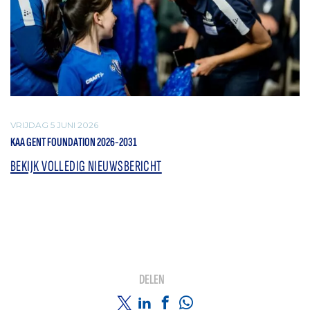
VRIJDAG 5 JUNI 2026
KAA GENT FOUNDATION 2026-2031
BEKIJK VOLLEDIG NIEUWSBERICHT
DELEN