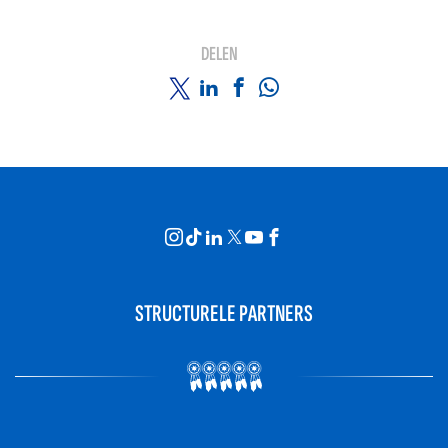
DELEN
STRUCTURELE PARTNERS