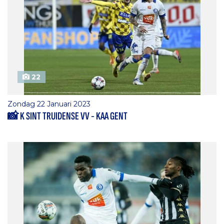
22
Zondag 22 Januari 2023
📸 K SINT TRUIDENSE VV - KAA GENT