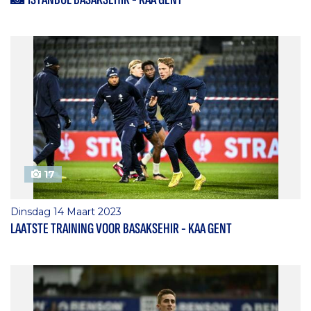
17
Dinsdag 14 Maart 2023
LAATSTE TRAINING VOOR BASAKSEHIR - KAA GENT