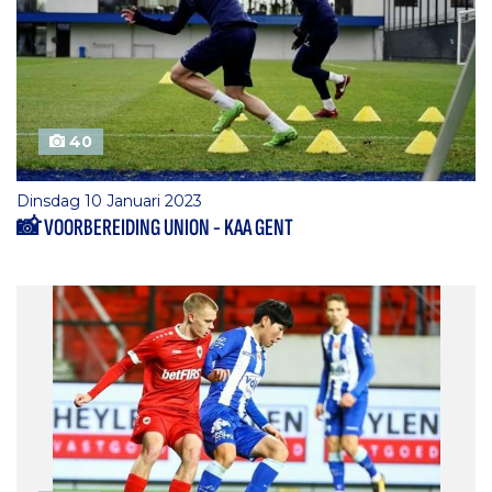
40
Dinsdag 10 Januari 2023
📸 VOORBEREIDING UNION - KAA GENT