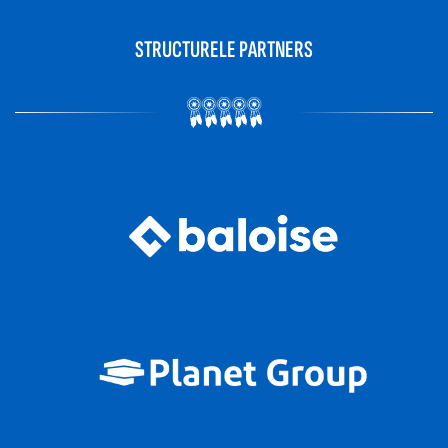
STRUCTURELE PARTNERS