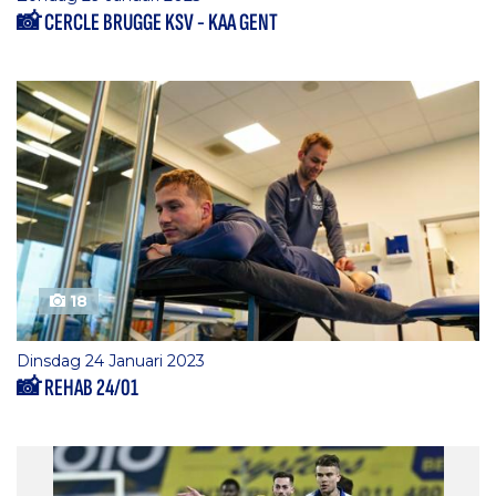
📸 CERCLE BRUGGE KSV - KAA GENT
18
Dinsdag 24 Januari 2023
📸 REHAB 24/01