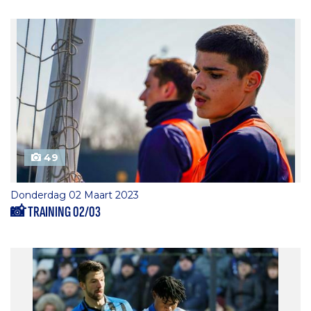
49
Donderdag 02 Maart 2023
📸 TRAINING 02/03