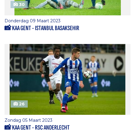
30
Donderdag 09 Maart 2023
📸 KAA GENT - ISTANBUL BASAKSEHIR
26
Zondag 05 Maart 2023
📸 KAA GENT - RSC ANDERLECHT