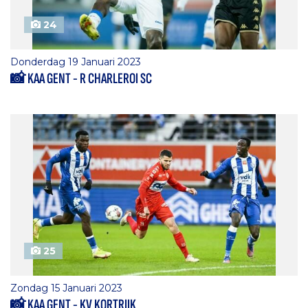
24
Donderdag 19 Januari 2023
📸 KAA GENT - R CHARLEROI SC
25
Zondag 15 Januari 2023
📸 KAA GENT - KV KORTRIJK