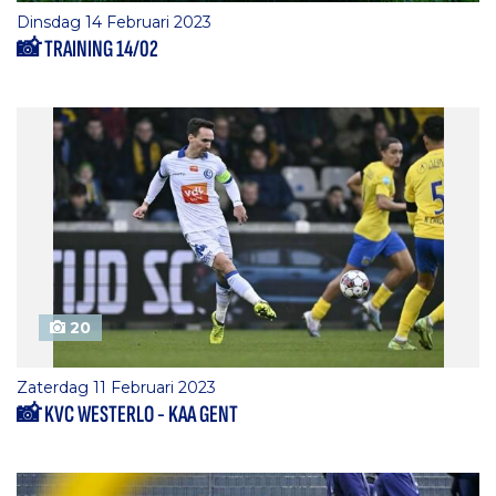
Dinsdag 14 Februari 2023
📸 TRAINING 14/02
20
Zaterdag 11 Februari 2023
📸 KVC WESTERLO - KAA GENT