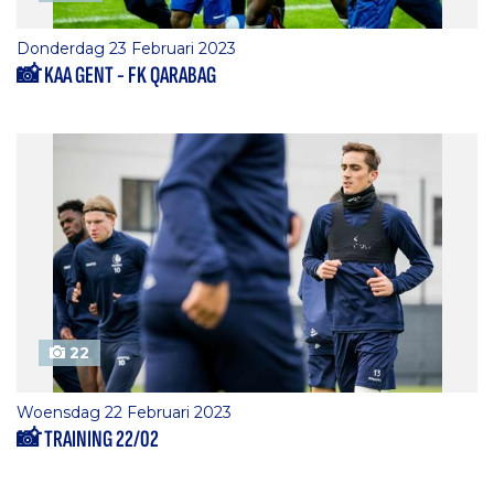
Donderdag 23 Februari 2023
📸 KAA GENT - FK QARABAG
22
Woensdag 22 Februari 2023
📸 TRAINING 22/02