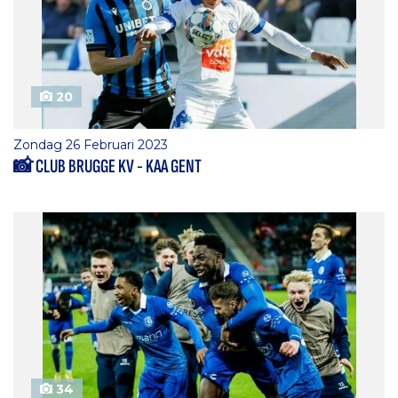
20
Zondag 26 Februari 2023
📸 CLUB BRUGGE KV - KAA GENT
34