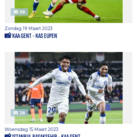
38
Zondag 19 Maart 2023
📸 KAA GENT - KAS EUPEN
38
Woensdag 15 Maart 2023
📸 ISTANBUL BASAKSEHIR - KAA GENT