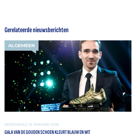
Gerelateerde nieuwsberichten
ALGEMEEN
WOENSDAG 13 JANUARI 2016
GALA VAN DE GOUDEN SCHOEN KLEURT BLAUW EN WIT