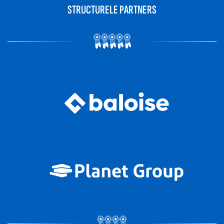
STRUCTURELE PARTNERS