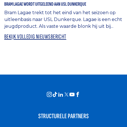
BRAM LAGAE WORDT UITGELEEND AAN USL DUNKERQUE
Bram Lagae trekt tot het eind van het seizoen op
uitleenbasis naar USL Dunkerque. Lagae is een echt
jeugdproduct. Als vaste waarde blonk hij uit bij...
BEKIJK VOLLEDIG NIEUWSBERICHT
STRUCTURELE PARTNERS