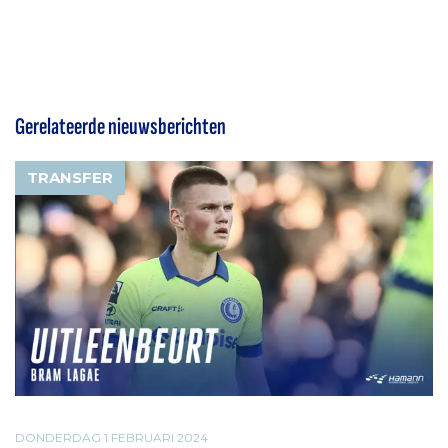
Gerelateerde nieuwsberichten
TRANSFER
DONDERDAG 1 FEBRUARI 2024