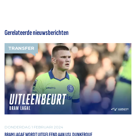
Gerelateerde nieuwsberichten
TRANSFER
DONDERDAG 1 FEBRUARI 2024
BRAM LAGAE WORDT UITGELEEND AAN USL DUNKERQUE