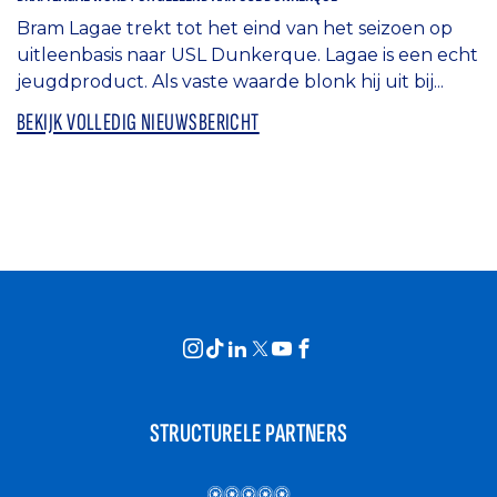
Bram Lagae trekt tot het eind van het seizoen op
uitleenbasis naar USL Dunkerque. Lagae is een echt
jeugdproduct. Als vaste waarde blonk hij uit bij...
BEKIJK VOLLEDIG NIEUWSBERICHT
STRUCTURELE PARTNERS