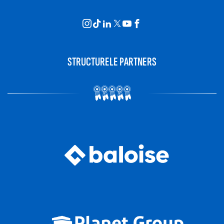
STRUCTURELE PARTNERS