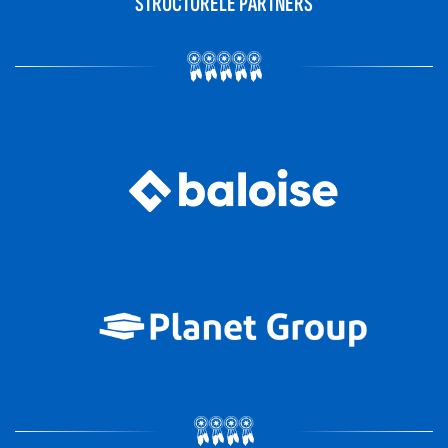
STRUCTURELE PARTNERS