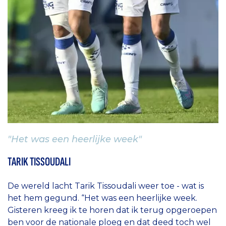
"Het was een heerlijke week"
TARIK TISSOUDALI
De wereld lacht Tarik Tissoudali weer toe - wat is
het hem gegund. “Het was een heerlijke week.
Gisteren kreeg ik te horen dat ik terug opgeroepen
ben voor de nationale ploeg en dat deed toch wel