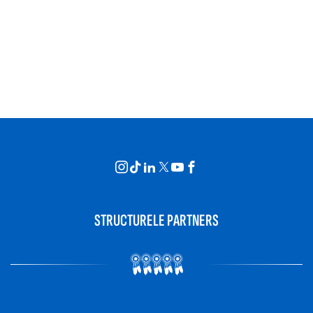
STRUCTURELE PARTNERS