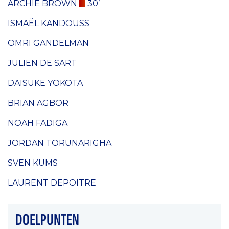
ARCHIE BROWN
30’
ISMAËL KANDOUSS
OMRI GANDELMAN
JULIEN DE SART
DAISUKE YOKOTA
BRIAN AGBOR
NOAH FADIGA
JORDAN TORUNARIGHA
SVEN KUMS
LAURENT DEPOITRE
DOELPUNTEN