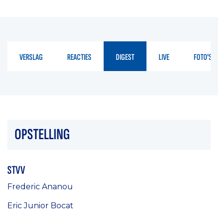
VERSLAG
REACTIES
DIGEST
LIVE
FOTO'S
OPSTELLING
STVV
Frederic Ananou
Eric Junior Bocat