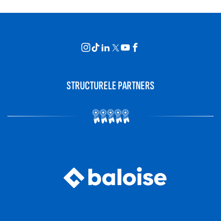
STRUCTURELE PARTNERS