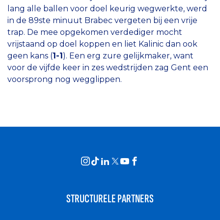
lang alle ballen voor doel keurig wegwerkte, werd
in de 89ste minuut Brabec vergeten bij een vrije
trap. De mee opgekomen verdediger mocht
vrijstaand op doel koppen en liet Kalinic dan ook
geen kans (
1-1
). Een erg zure gelijkmaker, want
voor de vijfde keer in zes wedstrijden zag Gent een
voorsprong nog wegglippen.
STRUCTURELE PARTNERS