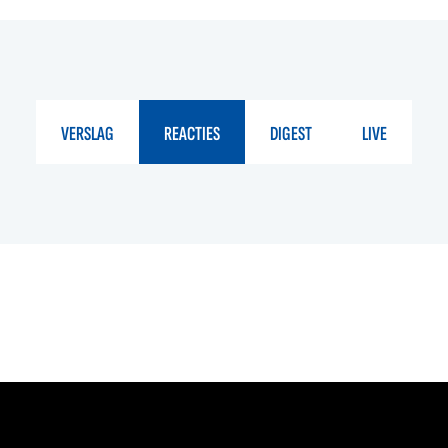
VERSLAG
REACTIES
DIGEST
LIVE