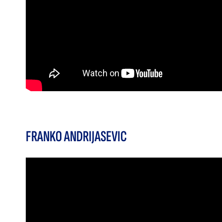
FRANKO ANDRIJASEVIC