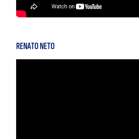
RENATO NETO