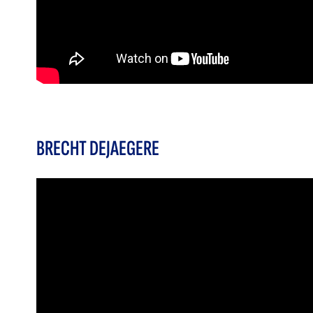
BRECHT DEJAEGERE