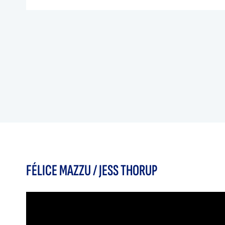
FÉLICE MAZZU / JESS THORUP