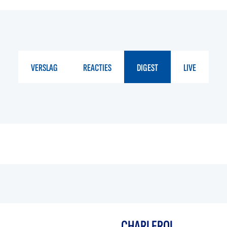
VERSLAG
REACTIES
DIGEST
LIVE
CHARLEROI