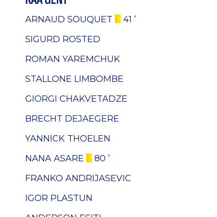
ARNAUD SOUQUET
41 ’
SIGURD ROSTED
ROMAN YAREMCHUK
STALLONE LIMBOMBE
GIORGI CHAKVETADZE
BRECHT DEJAEGERE
YANNICK THOELEN
NANA ASARE
80 ’
FRANKO ANDRIJASEVIC
IGOR PLASTUN