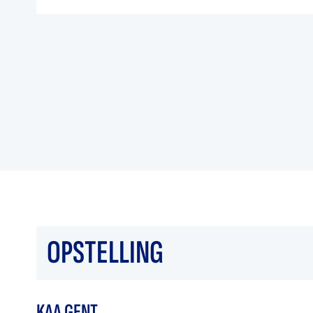
OPSTELLING
KAA GENT