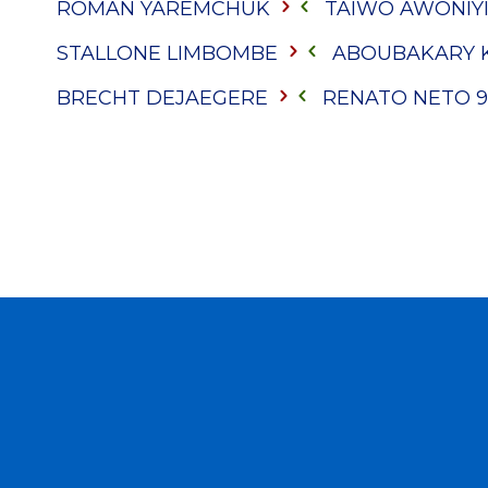
ROMAN YAREMCHUK
TAIWO AWONIY
STALLONE LIMBOMBE
ABOUBAKARY 
BRECHT DEJAEGERE
RENATO NETO
9