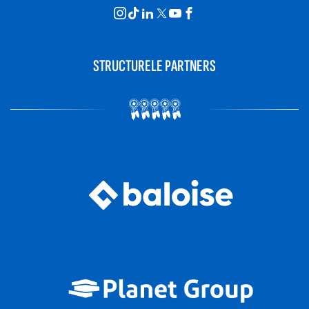
STRUCTURELE PARTNERS