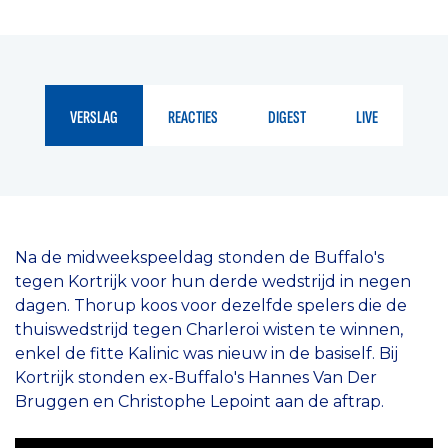
VERSLAG
REACTIES
DIGEST
LIVE
Na de midweekspeeldag stonden de Buffalo's
tegen Kortrijk voor hun derde wedstrijd in negen
dagen. Thorup koos voor dezelfde spelers die de
thuiswedstrijd tegen Charleroi wisten te winnen,
enkel de fitte Kalinic was nieuw in de basiself. Bij
Kortrijk stonden ex-Buffalo's Hannes Van Der
Bruggen en Christophe Lepoint aan de aftrap.