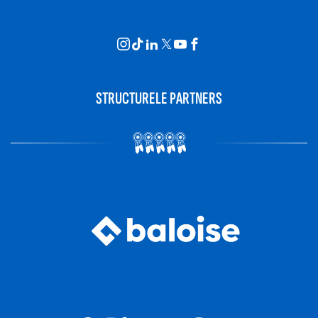
STRUCTURELE PARTNERS