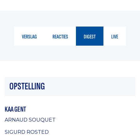
VERSLAG
REACTIES
DIGEST
LIVE
OPSTELLING
KAA GENT
ARNAUD SOUQUET
SIGURD ROSTED