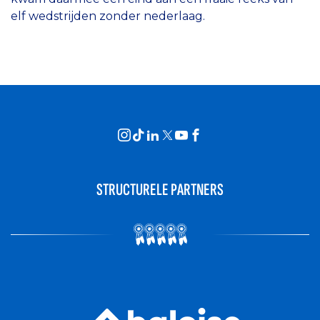
elf wedstrijden zonder nederlaag.
STRUCTURELE PARTNERS