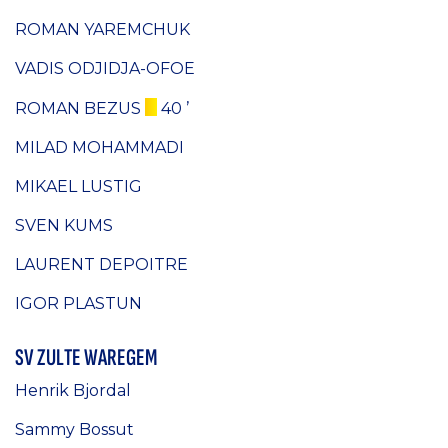
ROMAN YAREMCHUK
VADIS ODJIDJA-OFOE
ROMAN BEZUS
40 ’
MILAD MOHAMMADI
MIKAEL LUSTIG
SVEN KUMS
LAURENT DEPOITRE
IGOR PLASTUN
SV ZULTE WAREGEM
Henrik Bjordal
Sammy Bossut