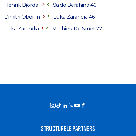
Henrik Bjordal
Saido Berahino 46’
Dimitri Oberlin
Luka Zarandia 46’
Luka Zarandia
Mathieu De Smet 77’
STRUCTURELE PARTNERS