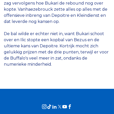
zag vervolgens hoe Bukari de rebound nog over
kopte. Vanhaezebrouck zette alles op alles met de
offensieve inbreng van Depoitre en Kleindienst en
dat leverde nog kansen op.
De bal wilde er echter niet in, want Bukari schoot
over en Ilic stopte een kopbal van Bezus en de
ultieme kans van Depoitre. Kortrijk mocht zich
gelukkig prijzen met de drie punten, terwijl er voor
de Buffalo's veel meer in zat, ondanks de
numerieke minderheid.