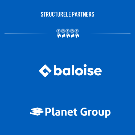
STRUCTURELE PARTNERS