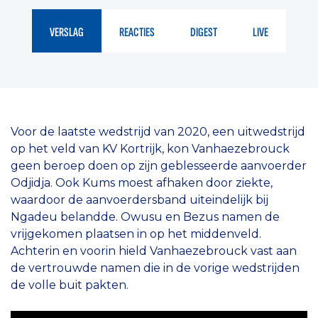
VERSLAG
REACTIES
DIGEST
LIVE
Voor de laatste wedstrijd van 2020, een uitwedstrijd
op het veld van KV Kortrijk, kon Vanhaezebrouck
geen beroep doen op zijn geblesseerde aanvoerder
Odjidja. Ook Kums moest afhaken door ziekte,
waardoor de aanvoerdersband uiteindelijk bij
Ngadeu belandde. Owusu en Bezus namen de
vrijgekomen plaatsen in op het middenveld.
Achterin en voorin hield Vanhaezebrouck vast aan
de vertrouwde namen die in de vorige wedstrijden
de volle buit pakten.